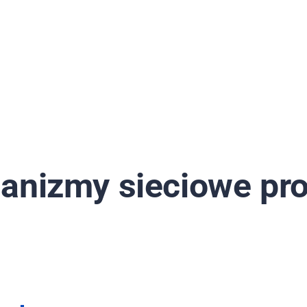
anizmy sieciowe pro