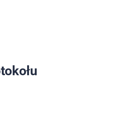
tokołu