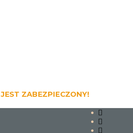
 JEST ZABEZPIECZONY!