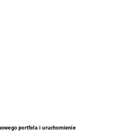
 nowego portfela i uruchomienie