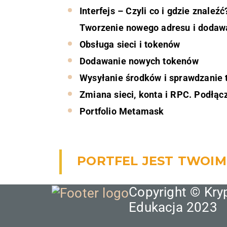
Interfejs – Czyli co i gdzie znaleźć
Tworzenie nowego adresu i dodawa
Obsługa sieci i tokenów
Dodawanie nowych tokenów
Wysyłanie środków i sprawdzanie 
Zmiana sieci, konta i RPC. Podłąc
Portfolio Metamask
PORTFEL JEST TWOIM 
Copyright © Kry
Edukacja 2023